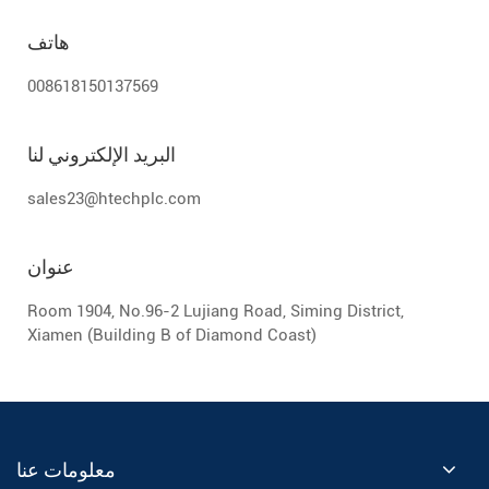
هاتف
008618150137569
البريد الإلكتروني لنا
sales23@htechplc.com
عنوان
Room 1904, No.96-2 Lujiang Road, Siming District,
Xiamen (Building B of Diamond Coast)
معلومات عنا