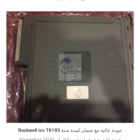
Rockwell ics T8193 جودة عالية مع ضمان لمدة سنة
Rockwell ics T8193 جودة عالية مع ضمان لمدة سنةالكل في