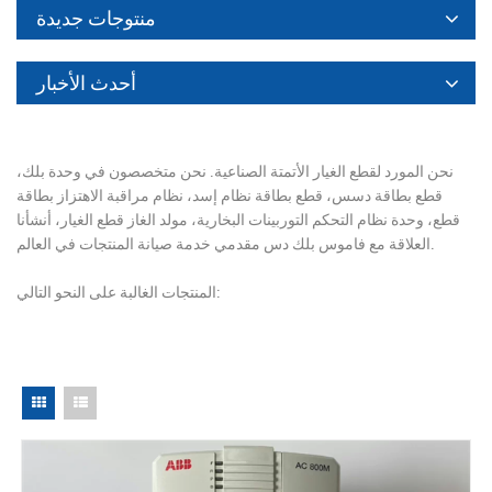
منتوجات جديدة
أحدث الأخبار
نحن المورد لقطع الغيار الأتمتة الصناعية. نحن متخصصون في وحدة بلك،
قطع بطاقة دسس، قطع بطاقة نظام إسد، نظام مراقبة الاهتزاز بطاقة
قطع، وحدة نظام التحكم التوربينات البخارية، مولد الغاز قطع الغيار، أنشأنا
العلاقة مع فاموس بلك دس مقدمي خدمة صيانة المنتجات في العالم.
المنتجات الغالبة على النحو التالي: