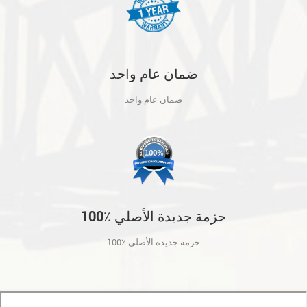
ضمان عام واحد
ضمان عام واحد
100٪ حزمة جديدة الأصلي
100٪ حزمة جديدة الأصلي