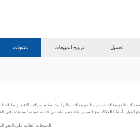
تحميل
ترويج المبيعات
منتجات
دة بلك، قطع بطاقة دسس، قطع بطاقة نظام إسد، نظام مراقبة الاهتزاز بطاقة قط
المنتجات الغالبة على النحو التالي: