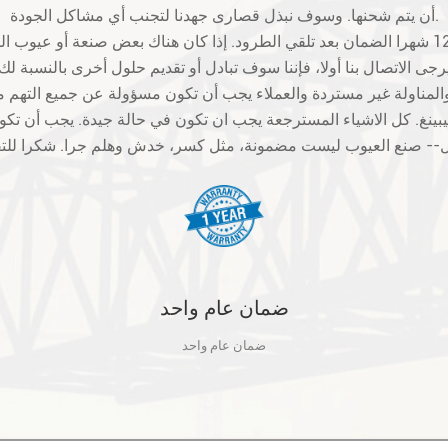
أن يتم شحنها. وسوف نبذل قصارى جهدنا لتجنب أي مشاكل الجودة.
بينغ. كل الاشياء المسترجعة يجب ان تكون في حالة جيدة. يجب أن 
ضمان عام واحد
ضمان عام واحد