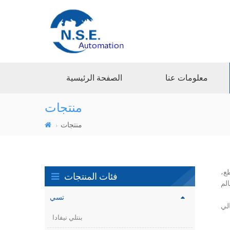
معلومات عنا
الصفحة الرئيسية
منتجات
منتجات
ع،
فئات المنتجات
تسي
بنتلي نيفادا