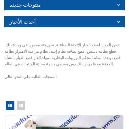
منتوجات جديدة
أحدث الأخبار
نحن المورد لقطع الغيار الأتمتة الصناعية. نحن متخصصون في وحدة بلك،
قطع بطاقة دسس، قطع بطاقة نظام إسد، نظام مراقبة الاهتزاز بطاقة
قطع، وحدة نظام التحكم التوربينات البخارية، مولد الغاز قطع الغيار، أنشأنا
العلاقة مع فاموس بلك دس مقدمي خدمة صيانة المنتجات في العالم.
المنتجات الغالبة على النحو التالي: