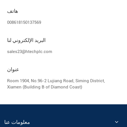
هاتف
008618150137569
البريد الإلكتروني لنا
sales23@htechplc.com
عنوان
Room 1904, No.96-2 Lujiang Road, Siming District,
Xiamen (Building B of Diamond Coast)
معلومات عنا