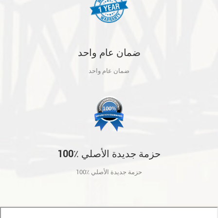
ضمان عام واحد
ضمان عام واحد
100٪ حزمة جديدة الأصلي
100٪ حزمة جديدة الأصلي