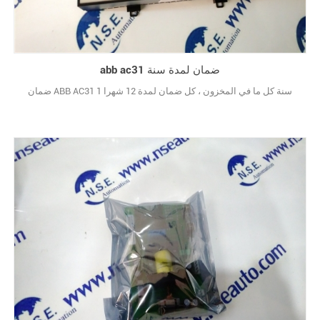
abb ac31 ضمان لمدة سنة
ضمان ABB AC31 1 سنة كل ما في المخزون ، كل ضمان لمدة 12 شهرا