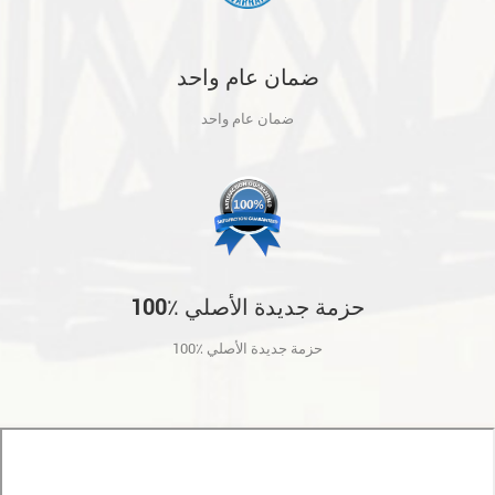
ضمان عام واحد
ضمان عام واحد
100٪ حزمة جديدة الأصلي
100٪ حزمة جديدة الأصلي