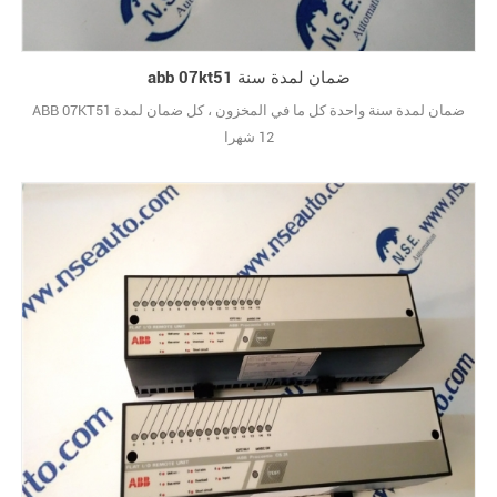
abb 07kt51 ضمان لمدة سنة
ABB 07KT51 ضمان لمدة سنة واحدة كل ما في المخزون ، كل ضمان لمدة
12 شهرا