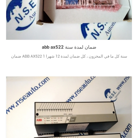
abb ax522 ضمان لمدة سنة
ضمان ABB AX522 1 سنة كل ما في المخزون ، كل ضمان لمدة 12 شهرا