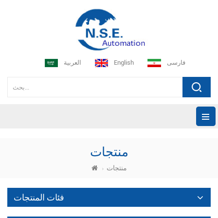
فارسی
English
العربية
منتجات
منتجات
فئات المنتجات