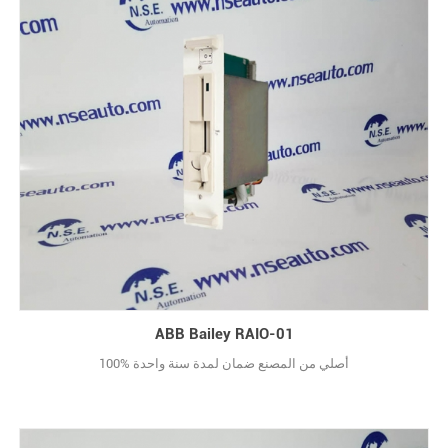
ABB Bailey RAIO-01
100% أصلي من المصنع ضمان لمدة سنة واحدة