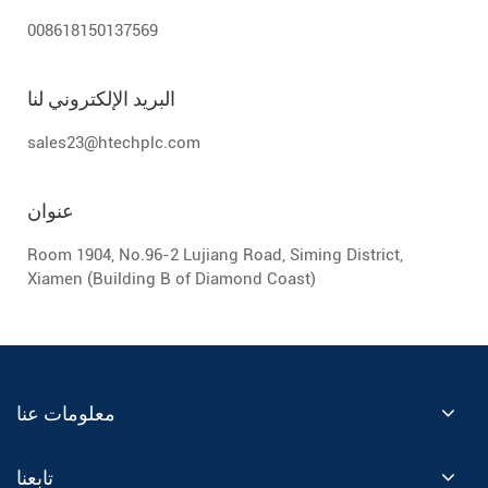
008618150137569
البريد الإلكتروني لنا
sales23@htechplc.com
عنوان
Room 1904, No.96-2 Lujiang Road, Siming District,
Xiamen (Building B of Diamond Coast)
معلومات عنا
تابعنا