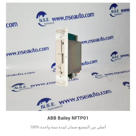
ABB Bailey NFTP01
100% أصلي من المصنع ضمان لمدة سنة واحدة