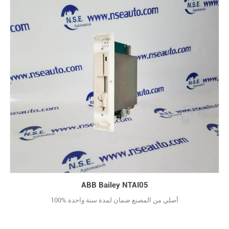
ABB Bailey NTAI05
100% أصلي من المصنع ضمان لمدة سنة واحدة