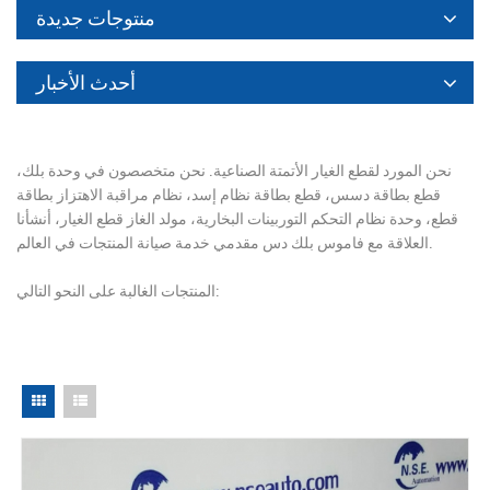
منتوجات جديدة
أحدث الأخبار
نحن المورد لقطع الغيار الأتمتة الصناعية. نحن متخصصون في وحدة بلك،
قطع بطاقة دسس، قطع بطاقة نظام إسد، نظام مراقبة الاهتزاز بطاقة
قطع، وحدة نظام التحكم التوربينات البخارية، مولد الغاز قطع الغيار، أنشأنا
العلاقة مع فاموس بلك دس مقدمي خدمة صيانة المنتجات في العالم.
المنتجات الغالبة على النحو التالي: