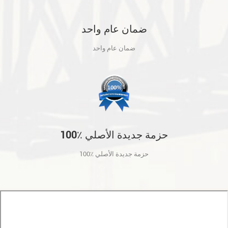
ضمان عام واحد
ضمان عام واحد
100٪ حزمة جديدة الأصلي
100٪ حزمة جديدة الأصلي