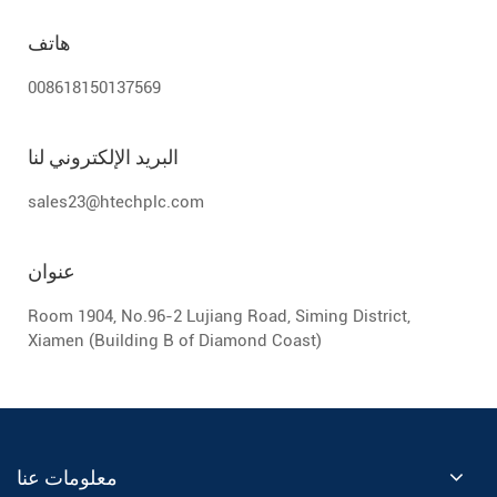
هاتف
008618150137569
البريد الإلكتروني لنا
sales23@htechplc.com
عنوان
Room 1904, No.96-2 Lujiang Road, Siming District,
Xiamen (Building B of Diamond Coast)
معلومات عنا