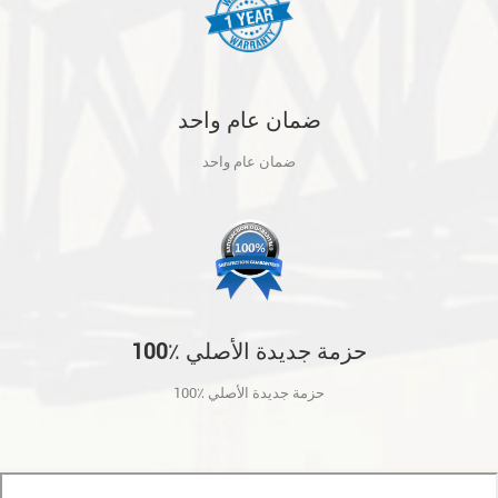
ضمان عام واحد
ضمان عام واحد
100٪ حزمة جديدة الأصلي
100٪ حزمة جديدة الأصلي