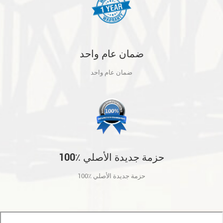
ضمان عام واحد
ضمان عام واحد
100٪ حزمة جديدة الأصلي
100٪ حزمة جديدة الأصلي