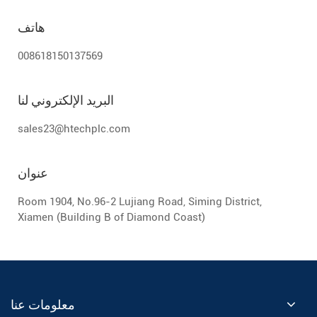
هاتف
008618150137569
البريد الإلكتروني لنا
sales23@htechplc.com
عنوان
Room 1904, No.96-2 Lujiang Road, Siming District,
Xiamen (Building B of Diamond Coast)
معلومات عنا