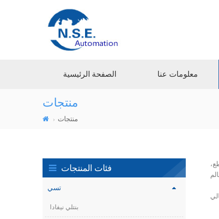
معلومات عنا
الصفحة الرئيسية
منتجات
منتجات
ع،
فئات المنتجات
تسي
بنتلي نيفادا