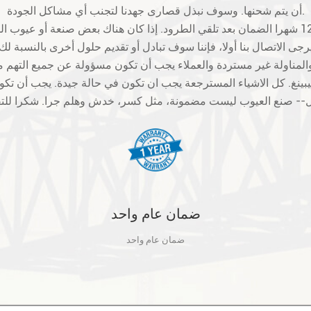
أن يتم شحنها. وسوف نبذل قصارى جهدنا لتجنب أي مشاكل الجودة.
بينغ. كل الاشياء المسترجعة يجب ان تكون في حالة جيدة. يجب أن 
ضمان عام واحد
ضمان عام واحد