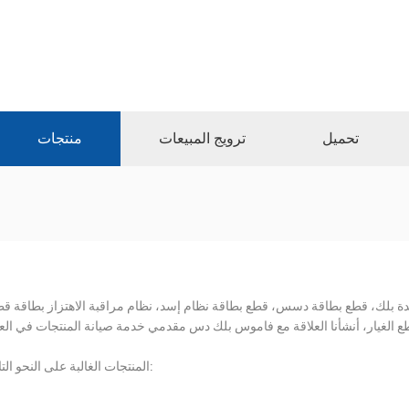
تحميل
ترويج المبيعات
منتجات
دة بلك، قطع بطاقة دسس، قطع بطاقة نظام إسد، نظام مراقبة الاهتزاز بطاقة قط
المنتجات الغالبة على النحو التالي: