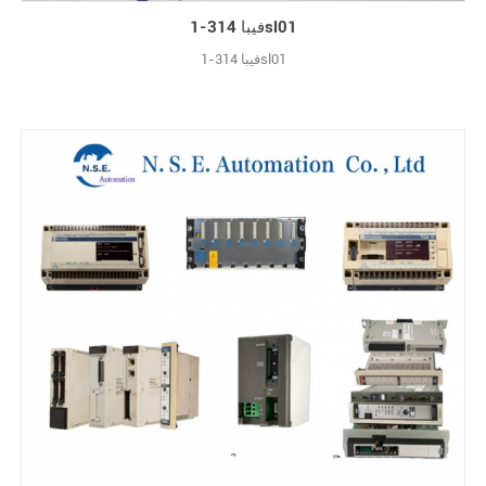
فيبا 314-1sl01
فيبا 314-1sl01