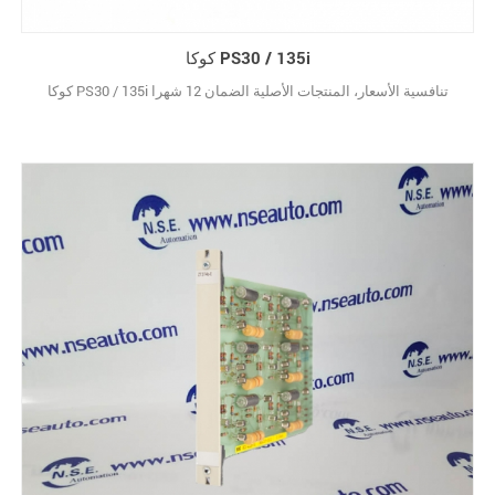
كوكا PS30 / 135i
كوكا PS30 / 135i تنافسية الأسعار، المنتجات الأصلية الضمان 12 شهرا