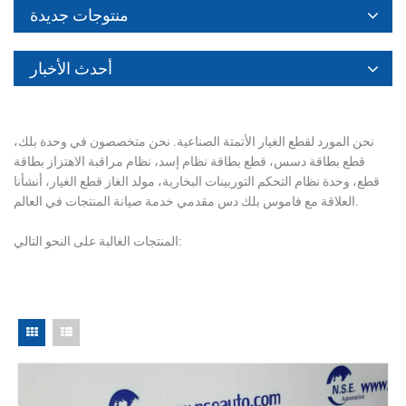
منتوجات جديدة
أحدث الأخبار
نحن المورد لقطع الغيار الأتمتة الصناعية. نحن متخصصون في وحدة بلك،
قطع بطاقة دسس، قطع بطاقة نظام إسد، نظام مراقبة الاهتزاز بطاقة
قطع، وحدة نظام التحكم التوربينات البخارية، مولد الغاز قطع الغيار، أنشأنا
العلاقة مع فاموس بلك دس مقدمي خدمة صيانة المنتجات في العالم.
المنتجات الغالبة على النحو التالي: