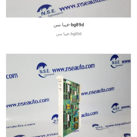
فيبا سن-bg89d
فيبا سن-bg89d