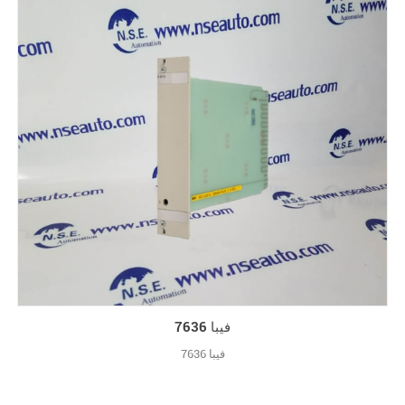
فيبا 7636
فيبا 7636