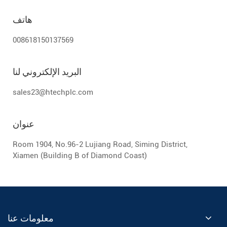
هاتف
008618150137569
البريد الإلكتروني لنا
sales23@htechplc.com
عنوان
Room 1904, No.96-2 Lujiang Road, Siming District,
Xiamen (Building B of Diamond Coast)
معلومات عنا