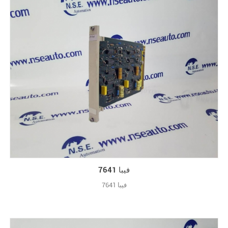
فيبا 7641
فيبا 7641