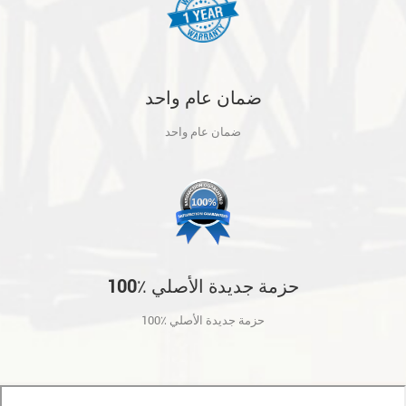
ضمان عام واحد
ضمان عام واحد
100٪ حزمة جديدة الأصلي
100٪ حزمة جديدة الأصلي