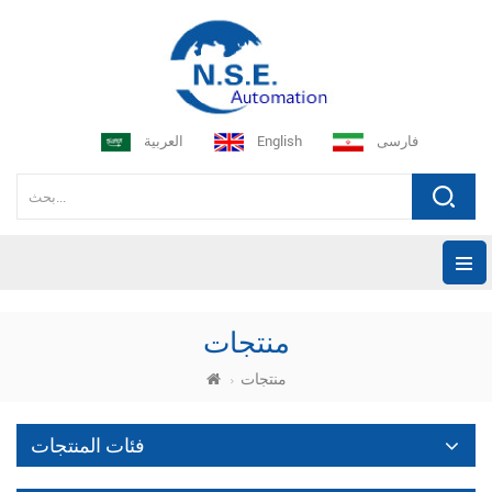
فارسی
English
العربية
منتجات
منتجات
فئات المنتجات