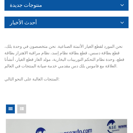
منتوجات جديدة
أحدث الأخبار
نحن المورد لقطع الغيار الأتمتة الصناعية. نحن متخصصون في وحدة بلك،
قطع بطاقة دسس، قطع بطاقة نظام إسد، نظام مراقبة الاهتزاز بطاقة
قطع، وحدة نظام التحكم التوربينات البخارية، مولد الغاز قطع الغيار، أنشأنا
العلاقة مع فاموس بلك دس مقدمي خدمة صيانة المنتجات في العالم.
المنتجات الغالبة على النحو التالي: