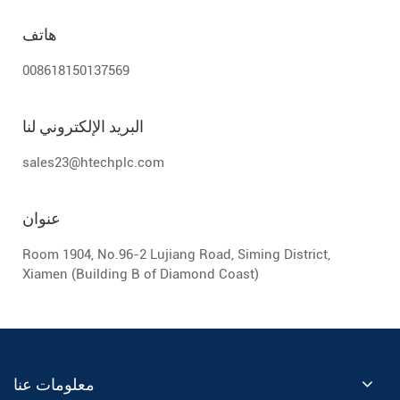
هاتف
008618150137569
البريد الإلكتروني لنا
sales23@htechplc.com
عنوان
Room 1904, No.96-2 Lujiang Road, Siming District,
Xiamen (Building B of Diamond Coast)
معلومات عنا