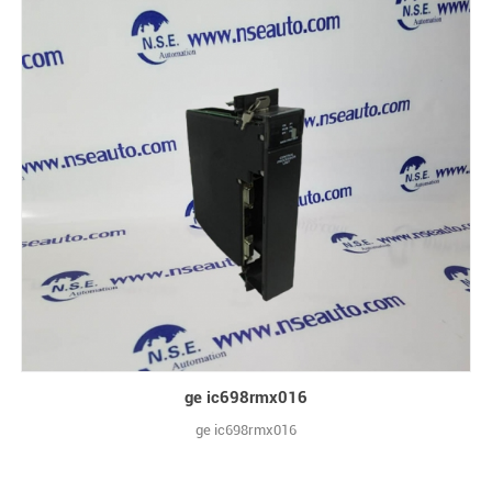
ge ic698rmx016
ge ic698rmx016