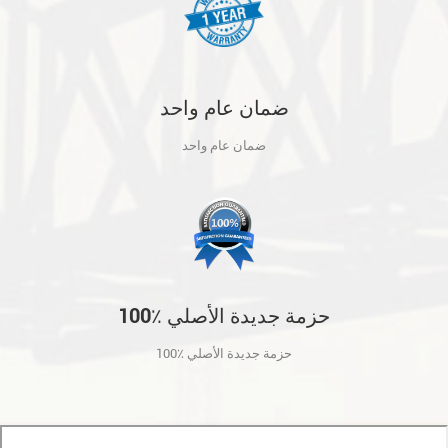
ضمان عام واحد
ضمان عام واحد
100٪ حزمة جديدة الأصلي
100٪ حزمة جديدة الأصلي