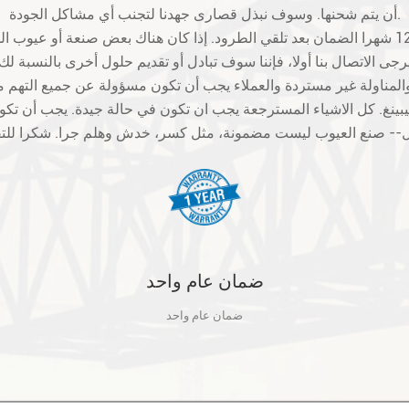
أن يتم شحنها. وسوف نبذل قصارى جهدنا لتجنب أي مشاكل الجودة.
بينغ. كل الاشياء المسترجعة يجب ان تكون في حالة جيدة. يجب أن 
ضمان عام واحد
ضمان عام واحد