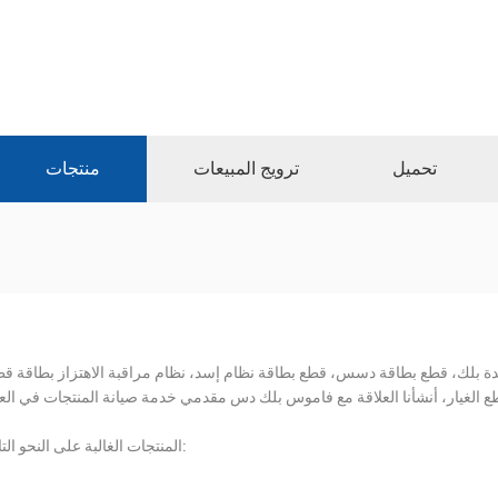
تحميل
ترويج المبيعات
منتجات
دة بلك، قطع بطاقة دسس، قطع بطاقة نظام إسد، نظام مراقبة الاهتزاز بطاقة قط
المنتجات الغالبة على النحو التالي: