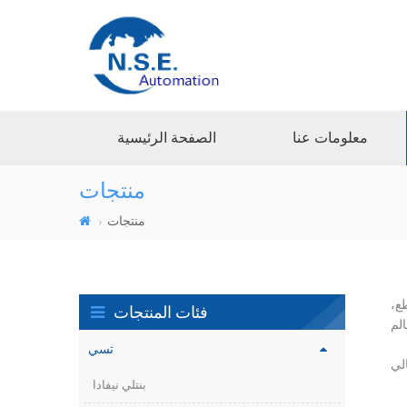
معلومات عنا
الصفحة الرئيسية
منتجات
منتجات
ع،
فئات المنتجات
تسي
بنتلي نيفادا