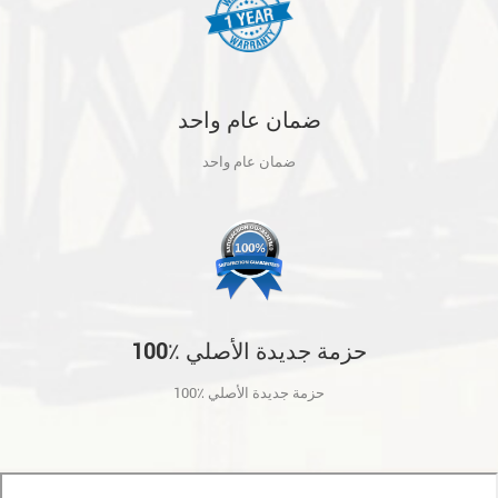
ضمان عام واحد
ضمان عام واحد
100٪ حزمة جديدة الأصلي
100٪ حزمة جديدة الأصلي