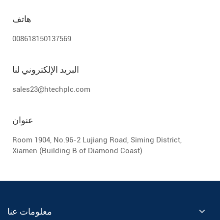
هاتف
008618150137569
البريد الإلكتروني لنا
sales23@htechplc.com
عنوان
Room 1904, No.96-2 Lujiang Road, Siming District,
Xiamen (Building B of Diamond Coast)
معلومات عنا