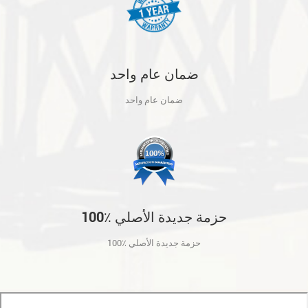
ضمان عام واحد
ضمان عام واحد
100٪ حزمة جديدة الأصلي
100٪ حزمة جديدة الأصلي