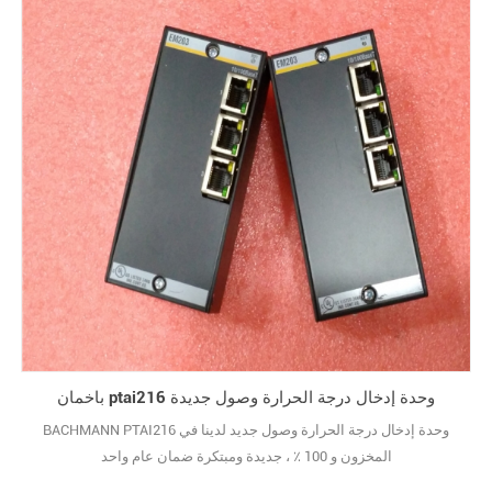
باخمان ptai216 وحدة إدخال درجة الحرارة وصول جديدة
BACHMANN PTAI216 وحدة إدخال درجة الحرارة وصول جديد لدينا في
المخزون و 100 ٪ ، جديدة ومبتكرة ضمان عام واحد