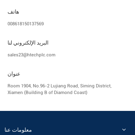
هاتف
008618150137569
البريد الإلكتروني لنا
sales23@htechplc.com
عنوان
Room 1904, No.96-2 Lujiang Road, Siming District,
Xiamen (Building B of Diamond Coast)
معلومات عنا