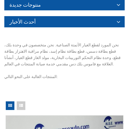
منتوجات جديدة
أحدث الأخبار
نحن المورد لقطع الغيار الأتمتة الصناعية. نحن متخصصون في وحدة بلك،
قطع بطاقة دسس، قطع بطاقة نظام إسد، نظام مراقبة الاهتزاز بطاقة
قطع، وحدة نظام التحكم التوربينات البخارية، مولد الغاز قطع الغيار، أنشأنا
العلاقة مع فاموس بلك دس مقدمي خدمة صيانة المنتجات في العالم.
المنتجات الغالبة على النحو التالي: