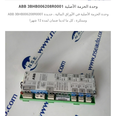
ABB 3BHB006208R0001 وحدة الحزمة الأصلية
ABB 3BHB006208R0001 وحدة الحزمة الأصلية في الأوراق المالية ، جديدة
ومبتكرة ، كل ما لدينا ضمان لمدة 12 شهرا