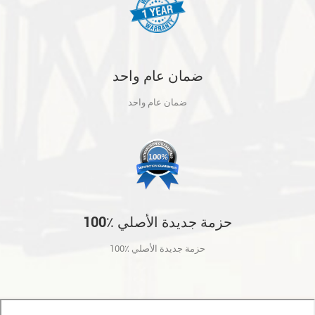
ضمان عام واحد
ضمان عام واحد
100٪ حزمة جديدة الأصلي
100٪ حزمة جديدة الأصلي