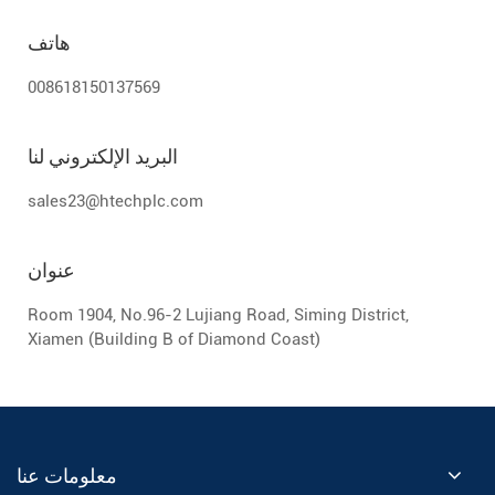
هاتف
008618150137569
البريد الإلكتروني لنا
sales23@htechplc.com
عنوان
Room 1904, No.96-2 Lujiang Road, Siming District,
Xiamen (Building B of Diamond Coast)
معلومات عنا