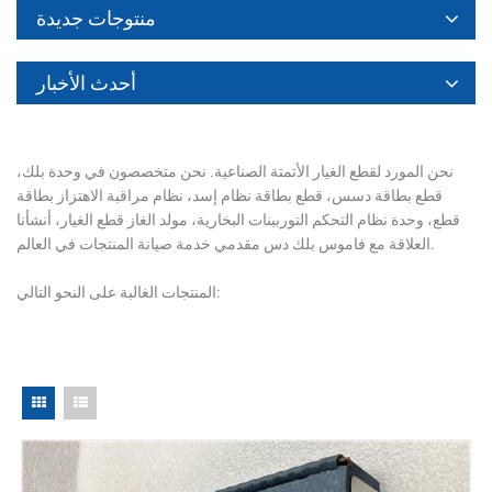
منتوجات جديدة
أحدث الأخبار
نحن المورد لقطع الغيار الأتمتة الصناعية. نحن متخصصون في وحدة بلك،
قطع بطاقة دسس، قطع بطاقة نظام إسد، نظام مراقبة الاهتزاز بطاقة
قطع، وحدة نظام التحكم التوربينات البخارية، مولد الغاز قطع الغيار، أنشأنا
العلاقة مع فاموس بلك دس مقدمي خدمة صيانة المنتجات في العالم.
المنتجات الغالبة على النحو التالي: