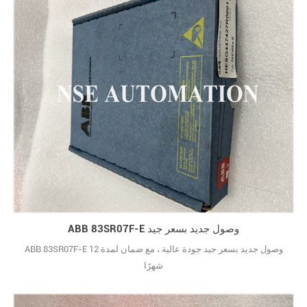
ABB 83SR07F-E وصول جديد بسعر جيد
ABB 83SR07F-E وصول جديد بسعر جيد جودة عالية ، مع ضمان لمدة 12
شهرًا