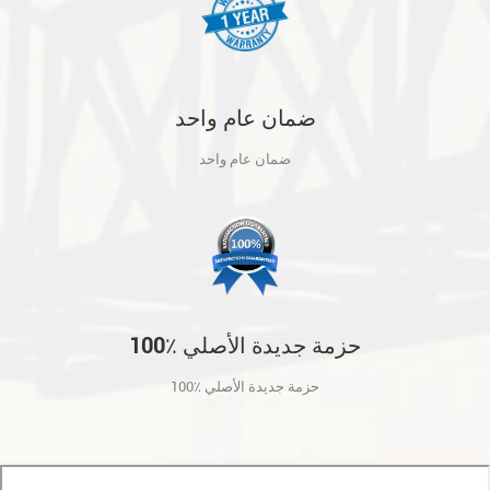
ضمان عام واحد
ضمان عام واحد
100٪ حزمة جديدة الأصلي
100٪ حزمة جديدة الأصلي