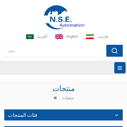
فارسی
English
العربية
منتجات
منتجات
فئات المنتجات