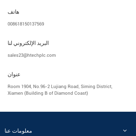
هاتف
008618150137569
البريد الإلكتروني لنا
sales23@htechplc.com
عنوان
Room 1904, No.96-2 Lujiang Road, Siming District,
Xiamen (Building B of Diamond Coast)
معلومات عنا