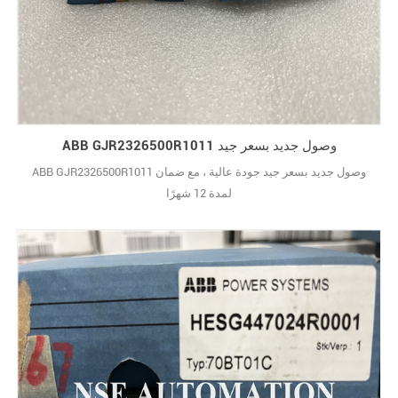
ABB GJR2326500R1011 وصول جديد بسعر جيد
ABB GJR2326500R1011 وصول جديد بسعر جيد جودة عالية ، مع ضمان
لمدة 12 شهرًا