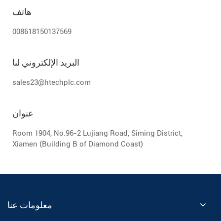
هاتف
008618150137569
البريد الإلكتروني لنا
sales23@htechplc.com
عنوان
Room 1904, No.96-2 Lujiang Road, Siming District,
Xiamen (Building B of Diamond Coast)
معلومات عنا