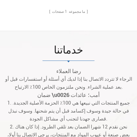
صفحات ]
[ ما مجموعه
1
خدماتنا
رضا العملاء
الرجاء لا تتردد الاتصال بنا إذا لديك أي أسئلة أو استفسارات قبل أو
بعد عملية الشراء. ونحن ملتزمون الخاص 100٪ الارتياح.
ضمان \u0026 أمب؛ عائدات
1. جميع المنتجات التي نبيعها هي 100٪ الحزمة الأصلية الجديدة.
في حالة جيدة وسوف إكسامد قبل أن يتم شحنها. وسوف نبذل
قصارى جهدنا لتجنب أي مشاكل الجودة.
2. نحن نقدم 12 شهرا الضمان بعد تلقي الطرود. إذا كان هناك
بعض صنعة أو عيوب المواد مع المنتجات، يرجى الاتصال بنا أولا،