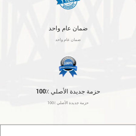
ضمان عام واحد
ضمان عام واحد
100٪ حزمة جديدة الأصلي
100٪ حزمة جديدة الأصلي