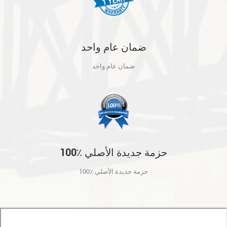
ضمان عام واحد
ضمان عام واحد
100٪ حزمة جديدة الأصلي
100٪ حزمة جديدة الأصلي