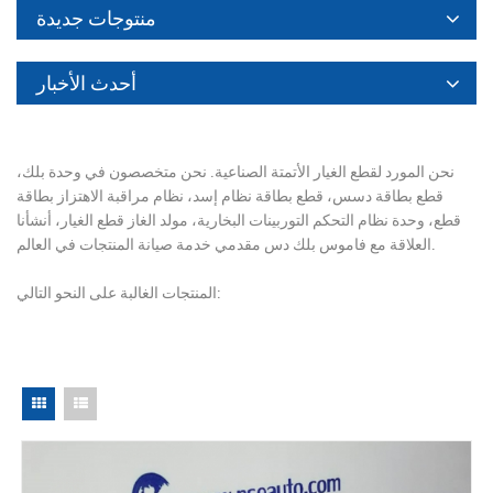
منتوجات جديدة
أحدث الأخبار
نحن المورد لقطع الغيار الأتمتة الصناعية. نحن متخصصون في وحدة بلك،
قطع بطاقة دسس، قطع بطاقة نظام إسد، نظام مراقبة الاهتزاز بطاقة
قطع، وحدة نظام التحكم التوربينات البخارية، مولد الغاز قطع الغيار، أنشأنا
العلاقة مع فاموس بلك دس مقدمي خدمة صيانة المنتجات في العالم.
المنتجات الغالبة على النحو التالي: