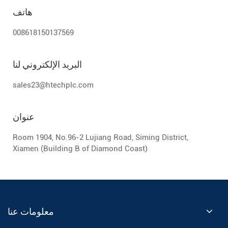
هاتف
008618150137569
البريد الإلكتروني لنا
sales23@htechplc.com
عنوان
Room 1904, No.96-2 Lujiang Road, Siming District,
Xiamen (Building B of Diamond Coast)
معلومات عنا