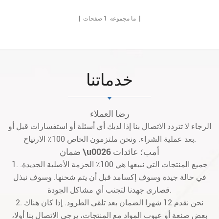
صفحات ]
[ ما مجموعه
1
خدماتنا
رضا العملاء
الرجاء لا تتردد الاتصال بنا إذا لديك أي أسئلة أو استفسارات قبل أو
بعد عملية الشراء. ونحن ملتزمون الخاص 100٪ الارتياح.
ضمان \u0026 أمب؛ عائدات
1. جميع المنتجات التي نبيعها هي 100٪ الحزمة الأصلية الجديدة.
في حالة جيدة وسوف إكسامد قبل أن يتم شحنها. وسوف نبذل
قصارى جهدنا لتجنب أي مشاكل الجودة.
2. نحن نقدم 12 شهرا الضمان بعد تلقي الطرود. إذا كان هناك
بعض صنعة أو عيوب المواد مع المنتجات، يرجى الاتصال بنا أولا،