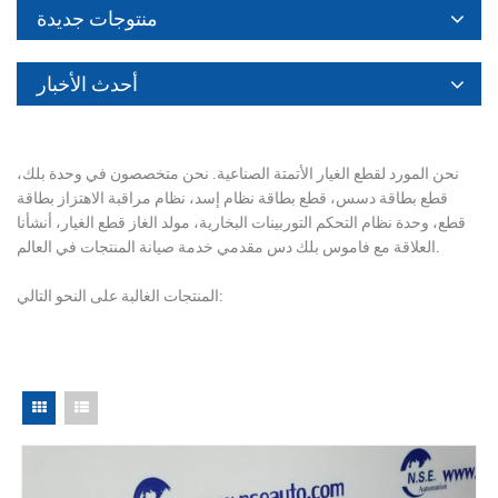
منتوجات جديدة
أحدث الأخبار
نحن المورد لقطع الغيار الأتمتة الصناعية. نحن متخصصون في وحدة بلك،
قطع بطاقة دسس، قطع بطاقة نظام إسد، نظام مراقبة الاهتزاز بطاقة
قطع، وحدة نظام التحكم التوربينات البخارية، مولد الغاز قطع الغيار، أنشأنا
العلاقة مع فاموس بلك دس مقدمي خدمة صيانة المنتجات في العالم.
المنتجات الغالبة على النحو التالي: