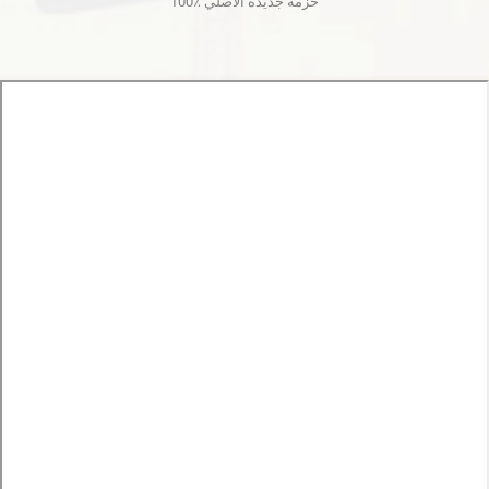
100٪ حزمة جديدة الأصلي