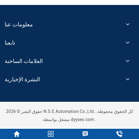
معلومات عنا
تابعنا
العلامات الساخنة
النشرة الإخبارية
حقوق النشر © 2026 N.S.E.Automation Co.,Ltd..كل الحقوق محفوظة.
.
dyyseo.com
مشغل بواسطة