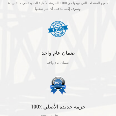
جميع المنتجات التي نبيعها هي 100٪ الحزمة الأصلية الجديدة في حالة جيدة
قبل أن يتم شحنها.
وسوف إكسامد قبل أن يتم شحنها.
ضمان عام واحد
ضمان عام واحد
100٪ حزمة جديدة الأصلي