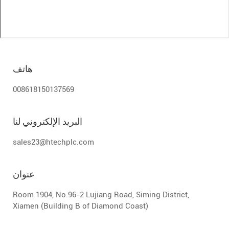
هاتف
008618150137569
البريد الإلكتروني لنا
sales23@htechplc.com
عنوان
Room 1904, No.96-2 Lujiang Road, Siming District,
Xiamen (Building B of Diamond Coast)