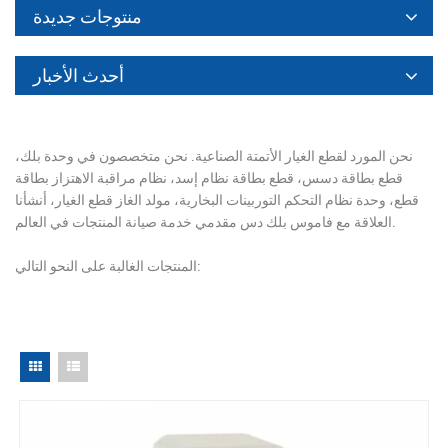
منتوجات جديدة
أحدث الأخبار
نحن المورد لقطع الغيار الأتمتة الصناعية. نحن متخصصون في وحدة بلك،
قطع بطاقة دسس، قطع بطاقة نظام إسد، نظام مراقبة الاهتزاز بطاقة
قطع، وحدة نظام التحكم التوربينات البخارية، مولد الغاز قطع الغيار، أنشأنا
العلاقة مع فاموس بلك دس مقدمي خدمة صيانة المنتجات في العالم.
المنتجات الغالبة على النحو التالي: