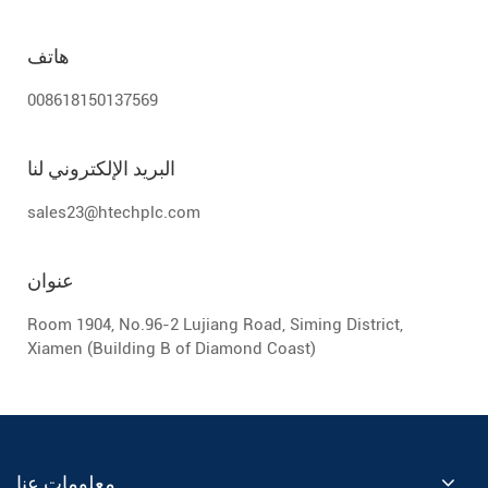
هاتف
008618150137569
البريد الإلكتروني لنا
sales23@htechplc.com
عنوان
Room 1904, No.96-2 Lujiang Road, Siming District,
Xiamen (Building B of Diamond Coast)
معلومات عنا