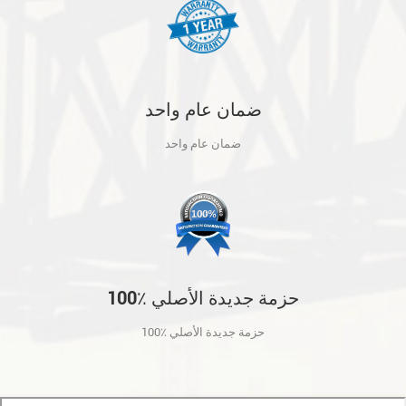
ضمان عام واحد
ضمان عام واحد
100٪ حزمة جديدة الأصلي
100٪ حزمة جديدة الأصلي