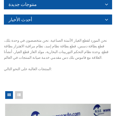
منتوجات جديدة
أحدث الأخبار
نحن المورد لقطع الغيار الأتمتة الصناعية. نحن متخصصون في وحدة بلك،
قطع بطاقة دسس، قطع بطاقة نظام إسد، نظام مراقبة الاهتزاز بطاقة
قطع، وحدة نظام التحكم التوربينات البخارية، مولد الغاز قطع الغيار، أنشأنا
العلاقة مع فاموس بلك دس مقدمي خدمة صيانة المنتجات في العالم.
المنتجات الغالبة على النحو التالي: