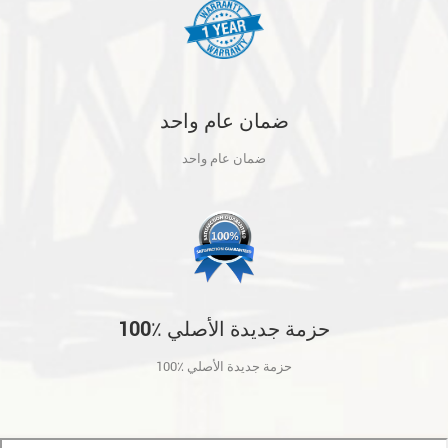
ضمان عام واحد
ضمان عام واحد
100٪ حزمة جديدة الأصلي
100٪ حزمة جديدة الأصلي