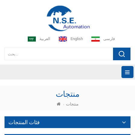
فارسی
English
العربية
منتجات
منتجات
فئات المنتجات