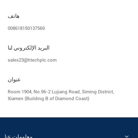
هاتف
008618150137569
البريد الإلكتروني لنا
sales23@htechplc.com
عنوان
Room 1904, No.96-2 Lujiang Road, Siming District,
Xiamen (Building B of Diamond Coast)
معلومات عنا